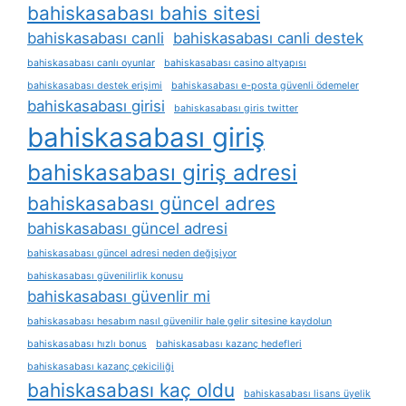
bahiskasabası bahis sitesi
bahiskasabası canli
bahiskasabası canli destek
bahiskasabası canlı oyunlar
bahiskasabası casino altyapısı
bahiskasabası destek erişimi
bahiskasabası e-posta güvenli ödemeler
bahiskasabası girisi
bahiskasabası giris twitter
bahiskasabası giriş
bahiskasabası giriş adresi
bahiskasabası güncel adres
bahiskasabası güncel adresi
bahiskasabası güncel adresi neden değişiyor
bahiskasabası güvenilirlik konusu
bahiskasabası güvenlir mi
bahiskasabası hesabım nasıl güvenilir hale gelir sitesine kaydolun
bahiskasabası hızlı bonus
bahiskasabası kazanç hedefleri
bahiskasabası kazanç çekiciliği
bahiskasabası kaç oldu
bahiskasabası lisans üyelik