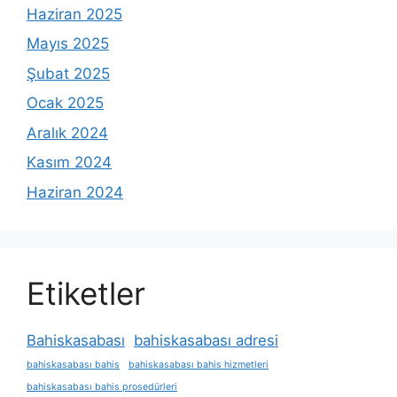
Haziran 2025
Mayıs 2025
Şubat 2025
Ocak 2025
Aralık 2024
Kasım 2024
Haziran 2024
Etiketler
Bahiskasabası
bahiskasabası adresi
bahiskasabası bahis
bahiskasabası bahis hizmetleri
bahiskasabası bahis prosedürleri