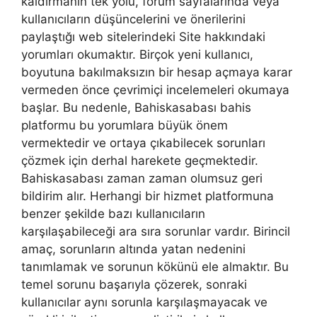
kaldırmanın tek yolu, forum sayfalarında veya
kullanıcıların düşüncelerini ve önerilerini
paylaştığı web sitelerindeki Site hakkındaki
yorumları okumaktır. Birçok yeni kullanıcı,
boyutuna bakılmaksızın bir hesap açmaya karar
vermeden önce çevrimiçi incelemeleri okumaya
başlar. Bu nedenle, Bahiskasabası bahis
platformu bu yorumlara büyük önem
vermektedir ve ortaya çıkabilecek sorunları
çözmek için derhal harekete geçmektedir.
Bahiskasabası zaman zaman olumsuz geri
bildirim alır. Herhangi bir hizmet platformuna
benzer şekilde bazı kullanıcıların
karşılaşabileceği ara sıra sorunlar vardır. Birincil
amaç, sorunların altında yatan nedenini
tanımlamak ve sorunun kökünü ele almaktır. Bu
temel sorunu başarıyla çözerek, sonraki
kullanıcılar aynı sorunla karşılaşmayacak ve