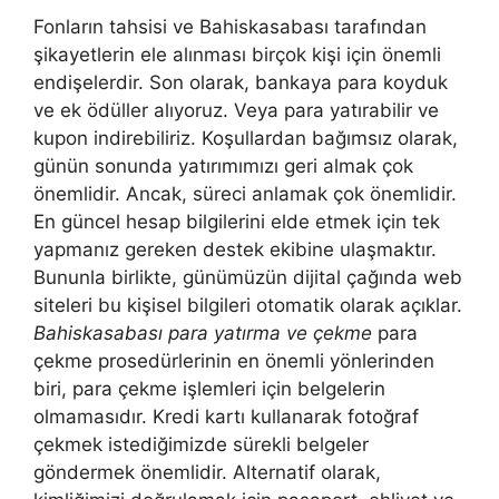
Fonların tahsisi ve Bahiskasabası tarafından
şikayetlerin ele alınması birçok kişi için önemli
endişelerdir. Son olarak, bankaya para koyduk
ve ek ödüller alıyoruz. Veya para yatırabilir ve
kupon indirebiliriz. Koşullardan bağımsız olarak,
günün sonunda yatırımımızı geri almak çok
önemlidir. Ancak, süreci anlamak çok önemlidir.
En güncel hesap bilgilerini elde etmek için tek
yapmanız gereken destek ekibine ulaşmaktır.
Bununla birlikte, günümüzün dijital çağında web
siteleri bu kişisel bilgileri otomatik olarak açıklar.
Bahiskasabası para yatırma ve çekme
para
çekme prosedürlerinin en önemli yönlerinden
biri, para çekme işlemleri için belgelerin
olmamasıdır. Kredi kartı kullanarak fotoğraf
çekmek istediğimizde sürekli belgeler
göndermek önemlidir. Alternatif olarak,