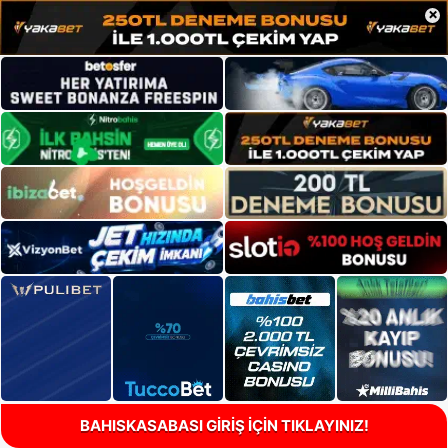
×
BAHISKASABASI GİRİŞ İÇİN TIKLAYINIZ!