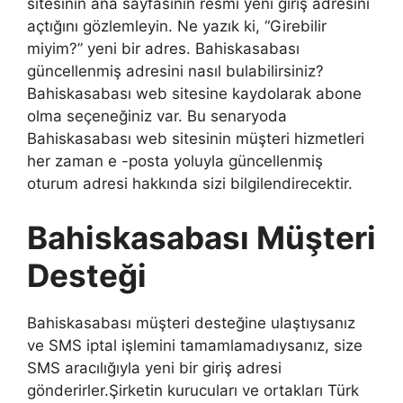
sitesinin ana sayfasının resmi yeni giriş adresini
açtığını gözlemleyin. Ne yazık ki, “Girebilir
miyim?” yeni bir adres. Bahiskasabası
güncellenmiş adresini nasıl bulabilirsiniz?
Bahiskasabası web sitesine kaydolarak abone
olma seçeneğiniz var. Bu senaryoda
Bahiskasabası web sitesinin müşteri hizmetleri
her zaman e -posta yoluyla güncellenmiş
oturum adresi hakkında sizi bilgilendirecektir.
Bahiskasabası Müşteri
Desteği
Bahiskasabası müşteri desteğine ulaştıysanız
ve SMS iptal işlemini tamamlamadıysanız, size
SMS aracılığıyla yeni bir giriş adresi
gönderirler.Şirketin kurucuları ve ortakları Türk