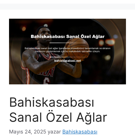
Bahiskasabası
Sanal Özel Ağlar
Mayıs 24, 2025
yazar
Bahiskasabası