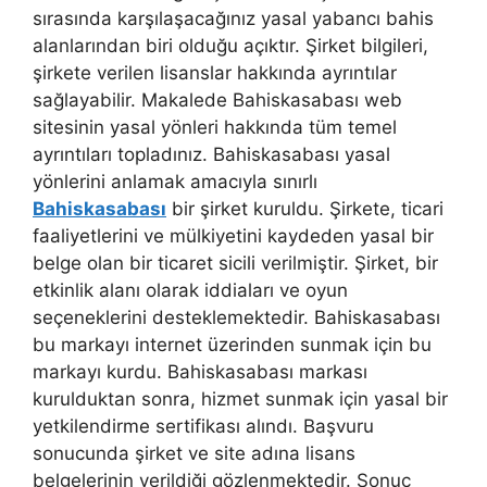
sırasında karşılaşacağınız yasal yabancı bahis
alanlarından biri olduğu açıktır. Şirket bilgileri,
şirkete verilen lisanslar hakkında ayrıntılar
sağlayabilir. Makalede Bahiskasabası web
sitesinin yasal yönleri hakkında tüm temel
ayrıntıları topladınız. Bahiskasabası yasal
yönlerini anlamak amacıyla sınırlı
Bahiskasabası
bir şirket kuruldu. Şirkete, ticari
faaliyetlerini ve mülkiyetini kaydeden yasal bir
belge olan bir ticaret sicili verilmiştir. Şirket, bir
etkinlik alanı olarak iddiaları ve oyun
seçeneklerini desteklemektedir. Bahiskasabası
bu markayı internet üzerinden sunmak için bu
markayı kurdu. Bahiskasabası markası
kurulduktan sonra, hizmet sunmak için yasal bir
yetkilendirme sertifikası alındı. Başvuru
sonucunda şirket ve site adına lisans
belgelerinin verildiği gözlenmektedir. Sonuç