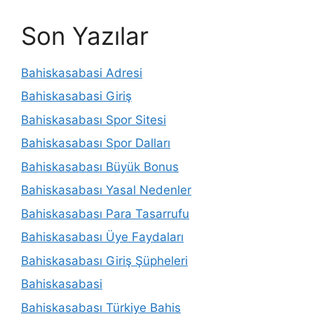
Son Yazılar
Bahiskasabasi Adresi
Bahiskasabasi Giriş
Bahiskasabası Spor Sitesi
Bahiskasabası Spor Dalları
Bahiskasabası Büyük Bonus
Bahiskasabası Yasal Nedenler
Bahiskasabası Para Tasarrufu
Bahiskasabası Üye Faydaları
Bahiskasabası Giriş Şüpheleri
Bahiskasabasi
Bahiskasabası Türkiye Bahis