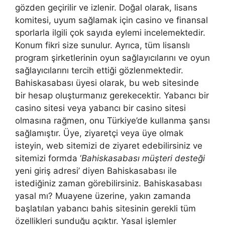
gözden geçirilir ve izlenir. Doğal olarak, lisans
komitesi, uyum sağlamak için casino ve finansal
sporlarla ilgili çok sayıda eylemi incelemektedir.
Konum fikri size sunulur. Ayrıca, tüm lisanslı
program şirketlerinin oyun sağlayıcılarını ve oyun
sağlayıcılarını tercih ettiği gözlenmektedir.
Bahiskasabası üyesi olarak, bu web sitesinde
bir hesap oluşturmanız gerekecektir. Yabancı bir
casino sitesi veya yabancı bir casino sitesi
olmasına rağmen, onu Türkiye’de kullanma şansı
sağlamıştır. Üye, ziyaretçi veya üye olmak
isteyin, web sitemizi de ziyaret edebilirsiniz ve
sitemizi formda ‘
Bahiskasabası müşteri desteği
yeni giriş adresi’ diyen Bahiskasabası ile
istediğiniz zaman görebilirsiniz. Bahiskasabası
yasal mı? Muayene üzerine, yakın zamanda
başlatılan yabancı bahis sitesinin gerekli tüm
özellikleri sunduğu açıktır. Yasal işlemler