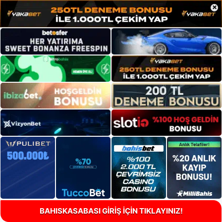
×
BAHISKASABASI GİRİŞ İÇİN TIKLAYINIZ!