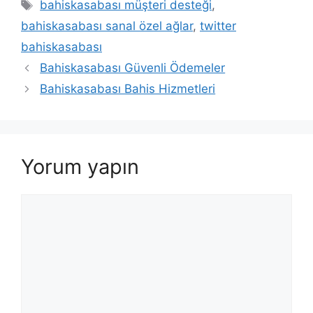
Etiketler
bahiskasabası müşteri desteği
,
bahiskasabası sanal özel ağlar
,
twitter
bahiskasabası
Bahiskasabası Güvenli Ödemeler
Bahiskasabası Bahis Hizmetleri
Yorum yapın
Yorum