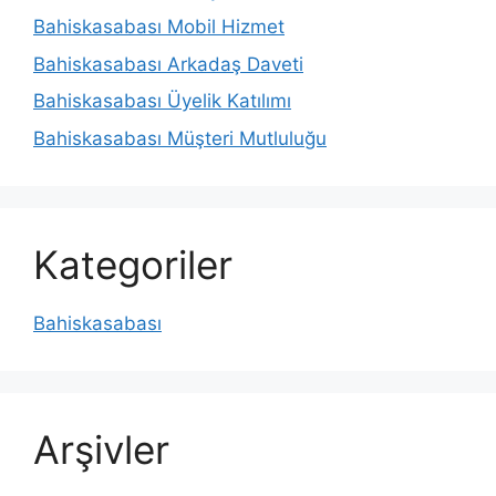
Bahiskasabası Mobil Hizmet
Bahiskasabası Arkadaş Daveti
Bahiskasabası Üyelik Katılımı
Bahiskasabası Müşteri Mutluluğu
Kategoriler
Bahiskasabası
Arşivler