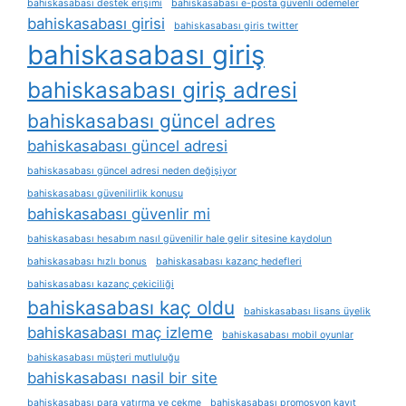
bahiskasabası destek erişimi
bahiskasabası e-posta güvenli ödemeler
bahiskasabası girisi
bahiskasabası giris twitter
bahiskasabası giriş
bahiskasabası giriş adresi
bahiskasabası güncel adres
bahiskasabası güncel adresi
bahiskasabası güncel adresi neden değişiyor
bahiskasabası güvenilirlik konusu
bahiskasabası güvenlir mi
bahiskasabası hesabım nasıl güvenilir hale gelir sitesine kaydolun
bahiskasabası hızlı bonus
bahiskasabası kazanç hedefleri
bahiskasabası kazanç çekiciliği
bahiskasabası kaç oldu
bahiskasabası lisans üyelik
bahiskasabası maç izleme
bahiskasabası mobil oyunlar
bahiskasabası müşteri mutluluğu
bahiskasabası nasil bir site
bahiskasabası para yatırma ve çekme
bahiskasabası promosyon kayıt