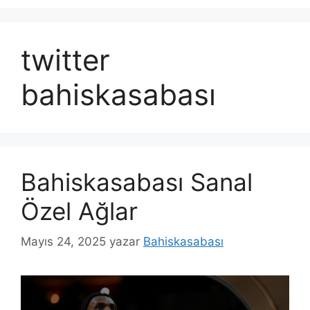
twitter
bahiskasabası
Bahiskasabası Sanal
Özel Ağlar
Mayıs 24, 2025
yazar
Bahiskasabası