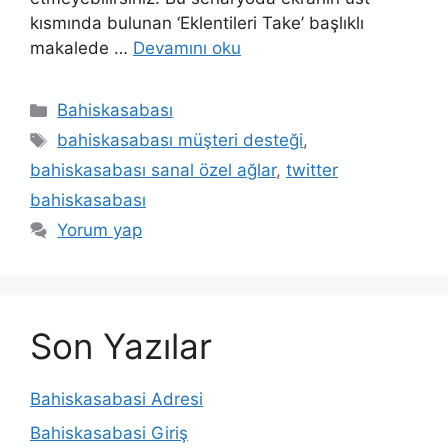
kısmında bulunan ‘Eklentileri Take’ başlıklı
makalede …
Devamını oku
Kategoriler
Bahiskasabası
Etiketler
bahiskasabası müşteri desteği
,
bahiskasabası sanal özel ağlar
,
twitter
bahiskasabası
Yorum yap
Son Yazılar
Bahiskasabasi Adresi
Bahiskasabasi Giriş