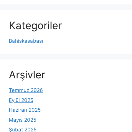
Kategoriler
Bahiskasabası
Arşivler
Temmuz 2026
Eylül 2025
Haziran 2025
Mayıs 2025
Şubat 2025