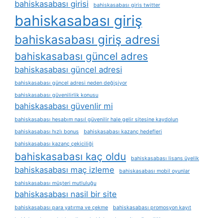
bahiskasabası girisi
bahiskasabası giris twitter
bahiskasabası giriş
bahiskasabası giriş adresi
bahiskasabası güncel adres
bahiskasabası güncel adresi
bahiskasabası güncel adresi neden değişiyor
bahiskasabası güvenilirlik konusu
bahiskasabası güvenlir mi
bahiskasabası hesabım nasıl güvenilir hale gelir sitesine kaydolun
bahiskasabası hızlı bonus
bahiskasabası kazanç hedefleri
bahiskasabası kazanç çekiciliği
bahiskasabası kaç oldu
bahiskasabası lisans üyelik
bahiskasabası maç izleme
bahiskasabası mobil oyunlar
bahiskasabası müşteri mutluluğu
bahiskasabası nasil bir site
bahiskasabası para yatırma ve çekme
bahiskasabası promosyon kayıt