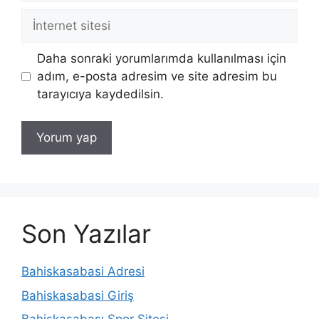
İnternet
sitesi
Daha sonraki yorumlarımda kullanılması için
adım, e-posta adresim ve site adresim bu
tarayıcıya kaydedilsin.
Son Yazılar
Bahiskasabasi Adresi
Bahiskasabasi Giriş