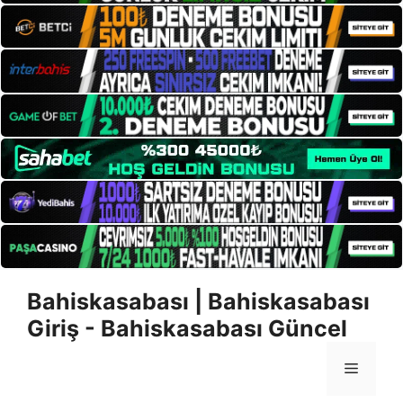
İçeriğe
Bahiskasabası | Bahiskasabası
atla
Giriş - Bahiskasabası Güncel
Menü