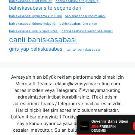
bahiskasabası rulet kuralları
bahiskasabası site güvenliği
bahiskasabası site seçenekleri
bahiskasabası uygulama kurulumu
bahiskasabası yorum alanı
bahiskasabası ödeme kolaylığı
bahiskasabası öne çıkan
bahiskasabası üyelik spor sitesi
bahiskasabası şikayet başlangıcı
canli bahiskasabası
giris yap bahiskasabası
twitter bahiskasabası
Avrasya'nın en büyük reklam platformunda olmak için
Microsoft Teams:
reklam@avrasyamarketing.com
adresimizden veya Telegram: @Avrasyamarketing
adresimizden irtibat kurabilirsiniz. (Tek iletişim
adreslerimiz teams / telegram ve mail adresimizdir.
Harici hiçbir iletişim adresimiz bulunmamaktadır.
Lütfen itibar etmeyiniz.) Türkiye yasalarına göre 7258
sayılı kanun uyarınca yasa dışı bahis oynamanın
cezaları mevcuttur. Şu an bulunduğunuz site hiç bir