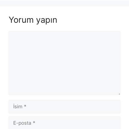
Yorum yapın
Yorum
İsim
E-
posta