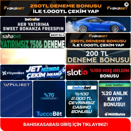
×
BAHISKASABASI GİRİŞ İÇİN TIKLAYINIZ!