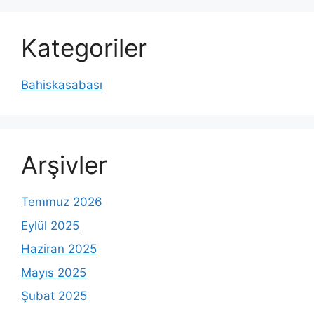
Kategoriler
Bahiskasabası
Arşivler
Temmuz 2026
Eylül 2025
Haziran 2025
Mayıs 2025
Şubat 2025