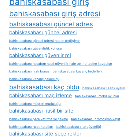
bahiskasabası giriş
bahiskasabası giriş adresi
bahiskasabası güncel adres
bahiskasabası güncel adresi
bahiskasabası güncel adresi neden değişiyor
bahiskasabası güvenilirlik konusu
bahiskasabası güvenlir mi
bahiskasabası hesabım nasıl güvenilir hale gelir sitesine kaydolun
bahiskasabası hızlı bonus
bahiskasabası kazanç hedefleri
bahiskasabası kazanç çekiciliği
bahiskasabası kaç oldu
bahiskasabası lisans üyelik
bahiskasabası maç izleme
bahiskasabası mobil oyunlar
bahiskasabası müşteri mutluluğu
bahiskasabası nasil bir site
bahiskasabası para yatırma ve çekme
bahiskasabası promosyon kayıt
bahiskasabası rulet kuralları
bahiskasabası site güvenliği
bahiskasabası site seçenekleri